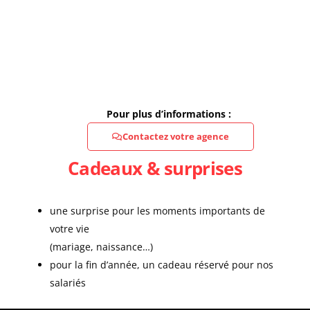
Pour plus d’informations :
Contactez votre agence
Cadeaux & surprises
une surprise pour les moments importants de
votre vie
(mariage, naissance…)
pour la fin d’année, un cadeau réservé pour nos
salariés