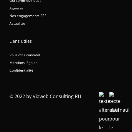
Qui sommes-nous ?
Agences
Nos engagements RSE
Actualités
Liens utiles
Vous êtes candidat
Mentions légales
Confidentialité
© 2022 by Viaweb Consulting RH