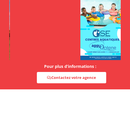
Pour plus d’informations :
Contactez votre agence