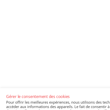
Gérer le consentement des cookies
Pour offrir les meilleures expériences, nous utilisons des tec
accéder aux informations des appareils. Le fait de consentir 