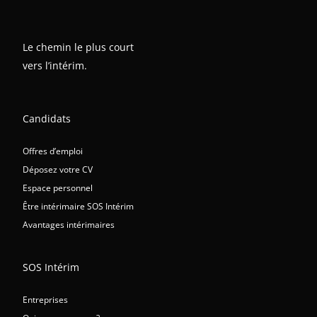
Le chemin le plus court
vers l’intérim.
Candidats
Offres d’emploi
Déposez votre CV
Espace personnel
Être intérimaire SOS Intérim
Avantages intérimaires
SOS Intérim
Entreprises