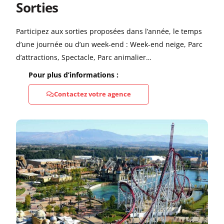
Sorties
Participez aux sorties proposées dans l’année, le temps
d’une journée ou d’un week-end : Week-end neige, Parc
d’attractions, Spectacle, Parc animalier…
Pour plus d’informations :
Contactez votre agence