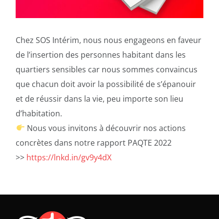
Chez SOS Intérim, nous nous engageons en faveur
de l’insertion des personnes habitant dans les
quartiers sensibles car nous sommes convaincus
que chacun doit avoir la possibilité de s’épanouir
et de réussir dans la vie, peu importe son lieu
d’habitation.
Nous vous invitons à découvrir nos actions
concrètes dans notre rapport PAQTE 2022
>>
https://lnkd.in/gv9y4dX