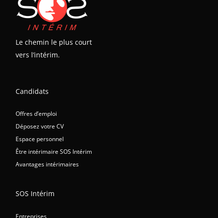
Le chemin le plus court
vers l’intérim.
Candidats
Offres d’emploi
Déposez votre CV
Espace personnel
Être intérimaire SOS Intérim
Avantages intérimaires
SOS Intérim
Entreprises