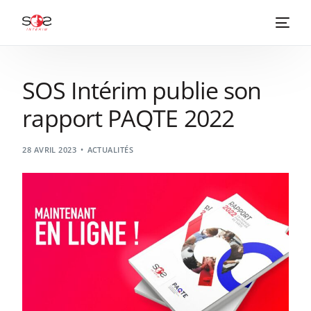
SOS Intérim publie son
rapport PAQTE 2022
28 AVRIL 2023
ACTUALITÉS