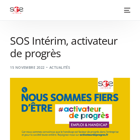
SOS Intérim, activateur
de progrès
15 NOVEMBRE 2022
ACTUALITÉS